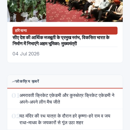
हरियाणा
सीए देश की आर्थिक मजबूती के प्रमुख स्तंभ, विकसित भारत के
निर्माण में निभाएंगे अहम भूमिका: मुख्यमंत्री
04 Jul 2026
लोकप्रिय ख़बरें
01
अमरावती क्रिकेट एकेडमी और कुरुक्षेत्र क्रिकेट एकेडमी ने
अपने-अपने लीग मैच जीते
02
मठ मंदिर की रथ यात्रा के दौरान हरे कृष्णा-हरे राम व जय
राधा-माधव के जयकारों से गूंज उठा शहर