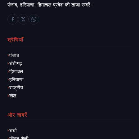
पंजाब, हरियाणा, हिमाचल प्रदेश की ताज़ा खबरें।
श्रेणियाँ
पंजाब
चंडीगढ़
हिमाचल
हरियाणा
राष्ट्रीय
खेल
और खबरें
चर्चा
जीवन शैली