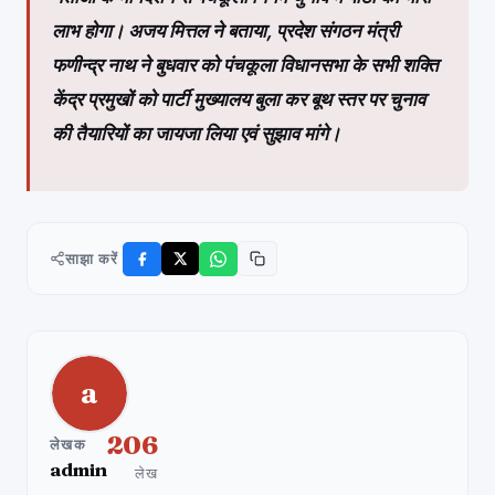
लाभ होगा। अजय मित्तल ने बताया, प्रदेश संगठन मंत्री
फणीन्द्र नाथ ने बुधवार को पंचकूला विधानसभा के सभी शक्ति
केंद्र प्रमुखों को पार्टी मुख्यालय बुला कर बूथ स्तर पर चुनाव
की तैयारियों का जायजा लिया एवं सुझाव मांगे।
साझा करें
a
206
लेखक
admin
लेख