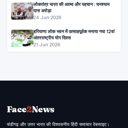
लोकतंत्र भारत की आत्मा और पहचान : घनश्याम
दास अरोड़ा
24 Jun 2026
हरियाणा लोक भवन में उत्साहपूर्वक मनाया गया 12वां
अंतरराष्ट्रीय योग दिवस
21 Jun 2026
Face
2
News
चंडीगढ़ और उत्तर भारत की विश्वसनीय हिंदी समाचार वेबसाइट।