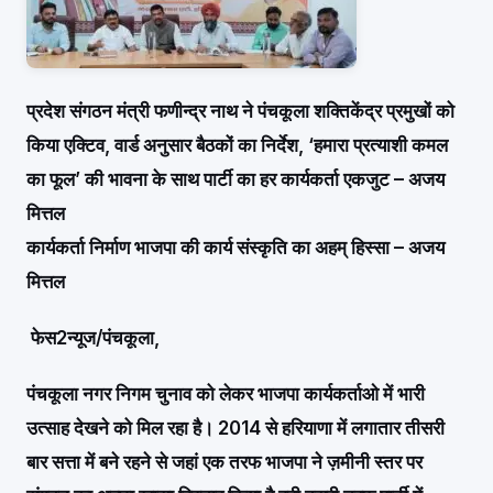
प्रदेश संगठन मंत्री फणीन्द्र नाथ ने पंचकूला शक्तिकेंद्र प्रमुखों को
किया एक्टिव, वार्ड अनुसार बैठकों का निर्देश, ‘हमारा प्रत्याशी कमल
का फूल’ की भावना के साथ पार्टी का हर कार्यकर्ता एकजुट – अजय
मित्तल
कार्यकर्ता निर्माण भाजपा की कार्य संस्कृति का अहम् हिस्सा – अजय
मित्तल
फेस2न्यूज/पंचकूला,
पंचकूला नगर निगम चुनाव को लेकर भाजपा कार्यकर्ताओ में भारी
उत्साह देखने को मिल रहा है। 2014 से हरियाणा में लगातार तीसरी
बार सत्ता में बने रहने से जहां एक तरफ भाजपा ने ज़मीनी स्तर पर