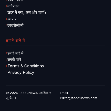
मनोरंजन
शहर में क्या, कब और कहाँ?
व्यापार
एस्ट्रोलॉजी
हमारे बारे में
हमारे बारे में
संपर्क करें
Terms & Conditions
Privacy Policy
© 2026
Face2News
. सर्वाधिकार
Email:
सुरक्षित।
editor@face2news.com