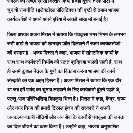
संगठन का अच्छा ख़ासा विस्तार किया है वही दूसरी तरफ पार्टी में
चुनावी राजनीति (इलेक्टोरल पॉलिटिक्स) की दृष्टी से तमाम भाजपा
कार्यकर्ताओ ने अपने अपने एरिया में अच्छी साख भी बनाई है।
जिला अध्यक्ष अजय मित्तल ने बताया कि पंचकूला नगर निगम के लगभग
सभी वार्डो से भाजपा को शानदार जीत दिलवाने में सक्षम कार्यकर्ताओ
की भरमार है। अजय मित्तल ने कहा, भाजपा में सांगठनिक कार्यो के
साथ साथ कार्यकर्ता निर्माण की सतत प्रक्रिया चलती रहती है, साथ
ही उनमे कुशल नेतृत्व के गुणों का विकास करना भाजपा की कार्य
संस्कृति का एक अहम् हिस्सा है। अजय मित्तल ने बताया कि एक दौर
था जब हमें पार्षद का चुनाव लड़वाने के लिए कार्यकर्ता ढूंढ़ने पड़ते थे,
परन्तु आज परिस्थितिया बिलकुल भिन्न है। मित्तल ने कहा, केंद्र, राज्य
और नगर निगम की हमारी ट्रिपल इंजन की सरकारों ने अपनी
जनकल्याणकारी नीतियों और जन सेवा के कार्यों से पंचकूला की जनता
का दिल जीतने का काम किया है। उन्होंने कहा, भाजपा अनुशासित