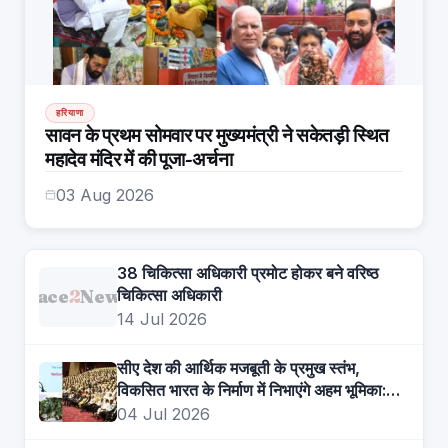
हरियाणा
सावन के प्रथम सोमवार पर मुख्यमंत्री ने सकेतड़ी स्थित
महादेव मंदिर में की पूजा-अर्चना
03 Aug 2026
38 चिकित्सा अधिकारी प्रमोट होकर बने वरिष्ठ
Face
2
News
चिकित्सा अधिकारी
14 Jul 2026
सीए देश की आर्थिक मजबूती के प्रमुख स्तंभ,
विकसित भारत के निर्माण में निभाएंगे अहम भूमिका:
मुख्यमंत्री
04 Jul 2026