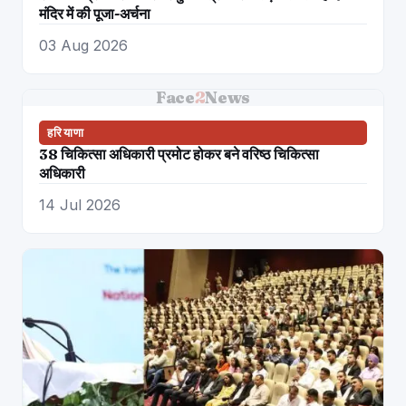
मंदिर में की पूजा-अर्चना
03 Aug 2026
Face
2
News
हरियाणा
38 चिकित्सा अधिकारी प्रमोट होकर बने वरिष्ठ चिकित्सा
अधिकारी
14 Jul 2026