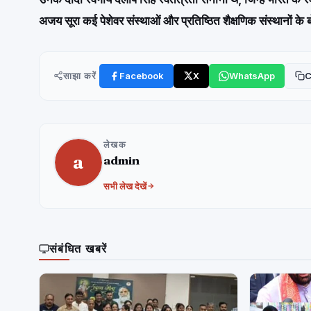
अजय सूरा कई पेशेवर संस्थाओं और प्रतिष्ठित शैक्षणिक संस्थानों के 
साझा करें
Facebook
X
WhatsApp
C
लेखक
a
admin
सभी लेख देखें
संबंधित खबरें