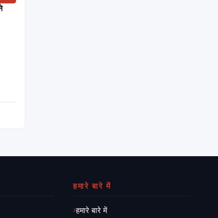
े
हमारे बारे में
हमारे बारे में