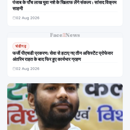
पंजाब के पाँच लाख युवा नशे के खिलाफ लेंगे संकल्प : सांसद विक्रम
साहनी
02 Aug 2026
Face
2
News
चंडीगढ़
फर्जी पीएचडी प्रकरण: सेवा से हटाए गए तीन असिस्टेंट प्रोफेसर
अंतरिम राहत के बाद फिर हुए कार्यभार ग्रहण
02 Aug 2026