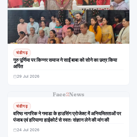
चंडीगढ़
गुरु पूर्णिमा पर किन्नर समाज ने साईं बाबा को सोने का छत्र किया
अर्पित
29 Jul 2026
Face
2
News
चंडीगढ़
वरिष्ठ नागरिक ने गमाडा के हाउसिंग प्रोजेक्ट में अनियमितताओं पर
पंजाब एवं हरियाणा हाईकोर्ट से स्वतः संज्ञान लेने की मांग की
24 Jul 2026