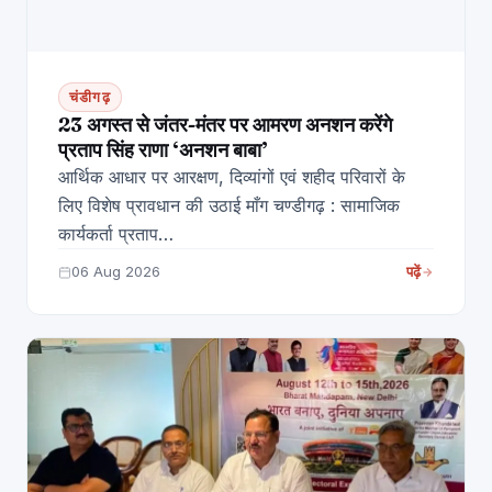
चंडीगढ़
23 अगस्त से जंतर-मंतर पर आमरण अनशन करेंगे
प्रताप सिंह राणा ‘अनशन बाबा’
आर्थिक आधार पर आरक्षण, दिव्यांगों एवं शहीद परिवारों के
लिए विशेष प्रावधान की उठाई माँग चण्डीगढ़ : सामाजिक
कार्यकर्ता प्रताप…
06 Aug 2026
पढ़ें