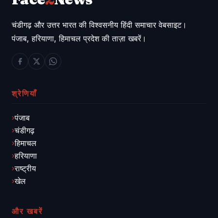
चंडीगढ़ और उत्तर भारत की विश्वसनीय हिंदी समाचार वेबसाइट।
पंजाब, हरियाणा, हिमाचल प्रदेश की ताज़ा खबरें।
श्रेणियाँ
पंजाब
चंडीगढ़
हिमाचल
हरियाणा
राष्ट्रीय
खेल
और खबरें