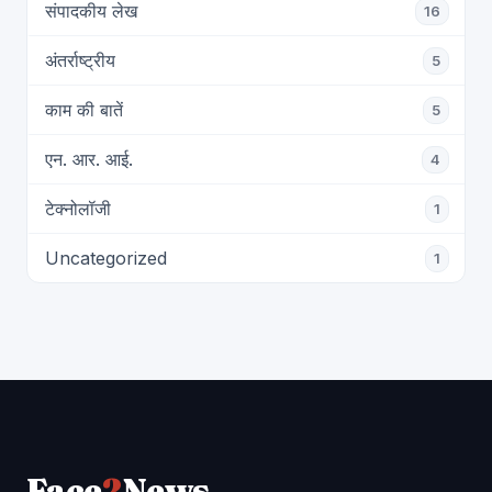
संपादकीय लेख
16
अंतर्राष्ट्रीय
5
काम की बातें
5
एन. आर. आई.
4
टेक्नोलॉजी
1
Uncategorized
1
Face
2
News