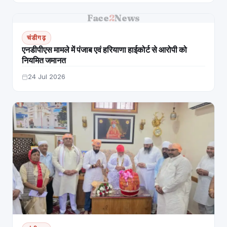
Face
2
News
चंडीगढ़
एनडीपीएस मामले में पंजाब एवं हरियाणा हाईकोर्ट से आरोपी को
नियमित जमानत
24 Jul 2026