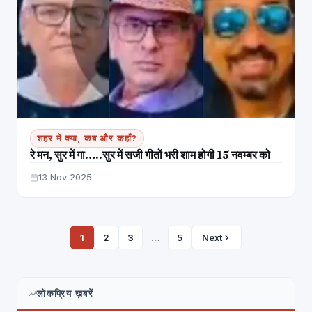
शहर में क्या, कब और कहाँ?
रे मन, सुर में गा…..सुर में सजी गीतों भरी शाम होगी 15 नवम्बर को
13 Nov 2025
1
2
3
…
5
Next
लोकप्रिय ख़बरें