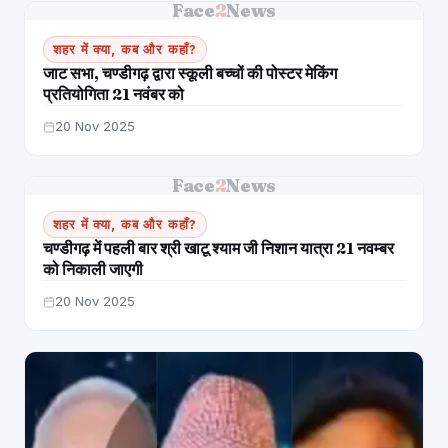
Face
2
News
शहर में क्या, कब और कहाँ?
जाट सभा, चण्डीगढ़ द्वारा स्कूली बच्चों की पोस्टर मेकिंग
प्रतियोगिता 21 नवंबर को
20 Nov 2025
Face
2
News
शहर में क्या, कब और कहाँ?
चण्डीगढ़ में पहली बार श्री खाटू श्याम जी निशान यात्रा 21 नवम्बर
को निकाली जाएगी
20 Nov 2025