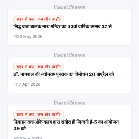
Face
2
News
शहर में क्या, कब और कहाँ?
सिद्ध बाबा बालक नाथ मन्दिर का 52वां वार्षिक उत्सव 27 से
26 May 2026
Face
2
News
शहर में क्या, कब और कहाँ?
डॉ. नागपाल की नवीनतम पुस्तक का विमोचन 20 अप्रैल को
17 Apr 2026
Face
2
News
शहर में क्या, कब और कहाँ?
डिवाइन कराओके क्लब द्वारा संगीत ही जिन्दगी है-3 का आयोजन
29 को
26 Mar 2026