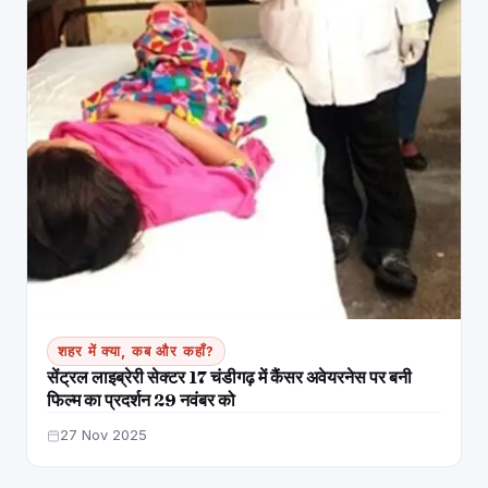
शहर में क्या, कब और कहाँ?
सेंट्रल लाइब्रेरी सेक्टर 17 चंडीगढ़ में कैंसर अवेयरनेस पर बनी
फिल्म का प्रदर्शन 29 नवंबर को
27 Nov 2025