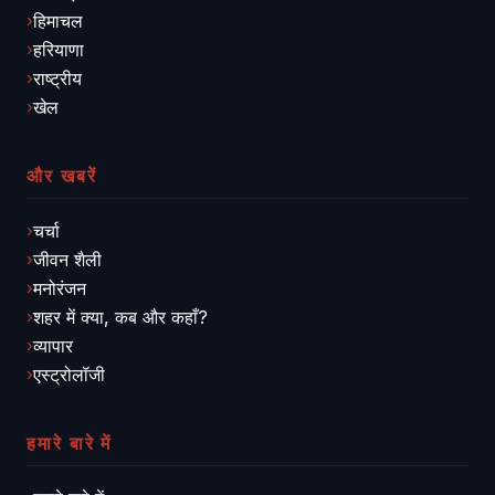
हिमाचल
हरियाणा
राष्ट्रीय
खेल
और खबरें
चर्चा
जीवन शैली
मनोरंजन
शहर में क्या, कब और कहाँ?
व्यापार
एस्ट्रोलॉजी
हमारे बारे में