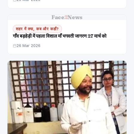
Face
2
News
शहर में क्या, कब और कहाँ?
गाँव बड़हेड़ी में पहला विशाल माँ भगवती जागरण 27 मार्च को
26 Mar 2026