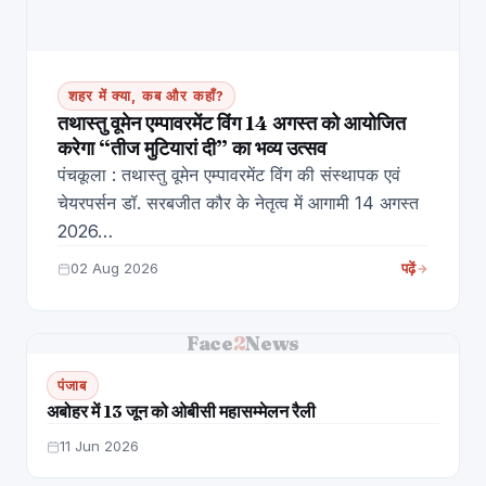
शहर में क्या, कब और कहाँ?
तथास्तु वूमेन एम्पावरमेंट विंग 14 अगस्त को आयोजित
करेगा “तीज मुटियारां दी” का भव्य उत्सव
पंचकूला : तथास्तु वूमेन एम्पावरमेंट विंग की संस्थापक एवं
चेयरपर्सन डॉ. सरबजीत कौर के नेतृत्व में आगामी 14 अगस्त
2026…
02 Aug 2026
पढ़ें
Face
2
News
पंजाब
अबोहर में 13 जून को ओबीसी महासम्मेलन रैली
11 Jun 2026