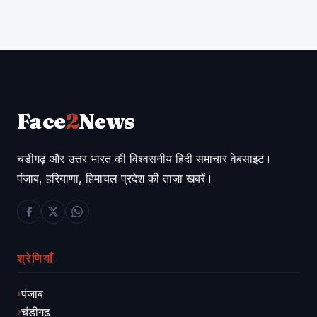
Face
2
News
चंडीगढ़ और उत्तर भारत की विश्वसनीय हिंदी समाचार वेबसाइट।
पंजाब, हरियाणा, हिमाचल प्रदेश की ताज़ा खबरें।
श्रेणियाँ
पंजाब
चंडीगढ़