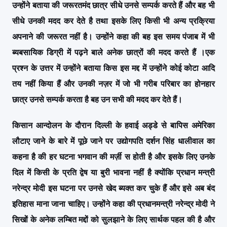
उन्होंने बताया की जरूरतमंद छात्र सीधे उनसे सम्पर्क करते हैं और बह भी
सीधे उनकी मदद कर देते है तथा इसके लिए किसी भी अन्य प्रक्रिया
अपनाने की जरूरत नहीं है
।
उन्होंने कहा की बह इस समय पंजाब में भी
ब्यबसायिक डिग्री में पढ़ने बाले अनेक छात्रों की मदद करते हैं
।
एक
प्रश्न के उत्तर में उन्होंने बताया किस इस मद्द में उन्होंने कोई कोटा आदि
तय नहीं किया हैं और उनकी नज़र में जो भी गरीब परिबार का होनहार
छात्र उनसे सम्पर्क करता है बह उन सभी की मदद कर देते हैं
।
किसान आन्दोलन के दौरान दिल्ली के हवाई अड्डे से बापिस अमेरिका
लौटाए जाने के बारे में पूछे जाने पर उद्योगपति दर्शन सिंह धालीवाल का
कहना है की हर घटना भगवान की मर्ज़ी स होती है और इसके लिए उनके
दिल में किसी के प्रति द्वेष या बुरी भावना नहीं है क्योंकि प्रधान मन्त्री
नरेन्द्र मोदी इस घटना पर उनसे खेद ब्यक्त कर चुके हैं और इसे अब बंद
इतिहास माना जाना चाहिए
।
उन्होंने कहा की प्रधानमन्त्री नरेन्द्र मोदी ने
सिखों के अनेक लम्बित मद्दों को सुलझाने के लिए सार्थक पहल की है और