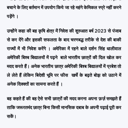
बचाने के लिए बर्तमान में उपयोग किये जा रहे महंगे केमिकल स्प्रे नहीं करने
पड़ेंगे
।
उन्होंने कहा की बह कृषि क्षेत्र में निवेश की शुरुआत बर्ष 2023 से पंजाब
से कर देंगे और इसकी सफलता के बाद चरणबद्ध तरीके से देश की बाकी
राज्यों में भी निवेश करेंगे
।
अमेरिका में रहने बाले दर्शन सिंह धालीवाल
अमेरिकी बिश्ब बिद्यालयों में पढ़ने बाले भारतीय छात्रों की दिल खोल कर
मदद करते हैं
।
अनेक भारतीय छात्र अमेरिकी बिश्ब बिद्यालयों में प्रबेश तो
ले लेते हैं लेकिन बिदेशी भूमि पर फीस खर्चे के बढ़ते बोझ को उठाने में
अनेक दिक्क्तों का सामना करते हैं
।
बह कहते हैं की बह ऐसे सभी छात्रों की मदद करना अपना फ़र्ज़ समझते हैं
ताकि जरूरतमंद छात्र बिना किसी मानसिक दबाब के अपनी पढ़ाई पूरी कर
सकें
।