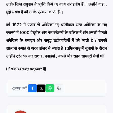
उनके सिख समुदाय के प्रति किये गए कार्य सराहनीय हैं
।
उन्होंने कहा ,
मुझे लगता है की उनके प्रयास काफी हैं
।
बर्ष 1972 में पंजाब से अमेरिका गए धालीवाल आज अमेरिका के छह
प्रान्तों में 1000 पेट्रोल और गैस स्टेशनों के मालिक हैं और उनकी गिनती
अमेरिका के धनाढ्य और समृद्ध उद्योगपतियों में की जाती है / उनकी
सालाना कमाई दो अरब डॉलर से ज्यादा है
।
तमिलनाडु में सुनामी के दौरान
उन्होंने ट्रेन भर कर राशन , दवाईयां , कपडे और राहत सामग्री भेजी थी
(लेखक स्वतन्त्र पत्रकार हैं)
साझा करें