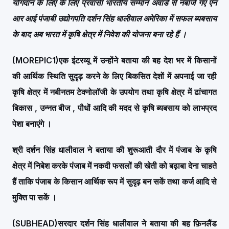
योगदान के लिए के लिए प्रवासी भारतीय सम्मान अवार्ड से नबाजे गए एन
आर आई पंजाबी उद्योगपति दर्शन सिंह धालीवाल अमेरिका में सफल ब्यबसाय
के बाद अब भारत में कृषि क्षेत्र में निवेश की योजना बना रहे हैं
।
(MOREPIC1)
एक इंटरव्यू में उन्होंने बताया की बह देश भर में किसानों
की आर्थिक स्थिति सुदृड़ करने के लिए बिकसित देशों में अपनाई जा रही
कृषि क्षेत्र में नबीनतम टेक्नोलॉजी के उपयोग तथा कृषि क्षेत्र में ढांचागत
बिकास , उन्नत बीज , पौधों आदि की मदद से कृषि ब्यबसाय को लाभप्रद
पेशा बनाएंगे
।
श्री दर्शन सिंह धालीवाल ने बताया की शुरूआती दौर में पंजाब के कृषि
क्षेत्र में निबेश करके पंजाब में नकदी फसलों की खेती को बढ़ाबा देना चाहते
हैं ताकि पंजाब के किसान आर्थिक रूप में सुदृढ़ बन सकें तथा कर्ज आदि से
मुक्ति पा सकें
।
(SUBHEAD)
सरदार दर्शन सिंह धालीवाल ने बताया की बह फ़िनलैंड