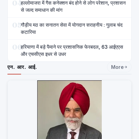
04
हल्लोमाजरा में गैस कनेक्शन बंद होने से लोग परेशान, प्रशासन
से जल्द समाधान की मांग
05
गौड़ीय मठ का सनातन सेवा में योगदान सराहनीय : गुलाब चंद
कटारिया
06
हरियाणा में बड़े पैमाने पर प्रशासनिक फेरबदल, 63 आईएएस
और एचसीएस इधर से उधर
एन. आर. आई.
More