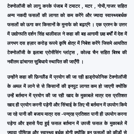
टेक्नोलॉजी को लागु करके पंजाब में टमाटर , मटर , गोभी,गाजर सहित
अन्य नकदी फसलों की लागत को कम करेंगे और ज्यादा स्वास्थ्यबर्धक
फसलों को ऊगा कर किसानों के मुनाफे को बढ़ाएंगे
।
एक प्रश्न के उत्तर
में उद्योगपति दर्शन सिंह धालीवाल ने कहा की बह आगामी छह बर्षों में देश में
लगभग दस हज़ार करोड़ रूपये कृषि क्षेत्र में निबेश करेंगे जिसमे आयतित
टेक्नोलॉजी के इलाबा प्रोसैसिंग प्लांट्स , कोल्ड चैन सहित बिश्ब की
नवीतम ढांचागत सुबिधाये स्थापित की जाएँगी
।
उन्होंने कहा की फ़िनलैंड में प्रयोग की जा रही ह्यड्रोफोनिक टेक्नोलॉजी
के अमल में लाने से से किसानों की इनपुट लागत कम हो जाएगी क्योंकि
उन्हें बर्तमान में प्रयोग की जा रही खाद के मुकाबले मात्र दस प्रतिशत
खाद ही प्रयोग करनी पड़ेगी और सिंचाई के लिए भी बर्तमान में उपयोग किये
जा रहे पानी की बजाय मात्र दस -पन्द्रह प्रतिशत पानी ही उपयोग करना
पड़ेगा और इससे पैदा हुई फसल बर्तमान में उपजी फसल के मुकाबले में
ज्यादा पौष्टिक और स्वास्थ्य बर्धक होगी क्योंकि इन फसलों को कीड़ों से