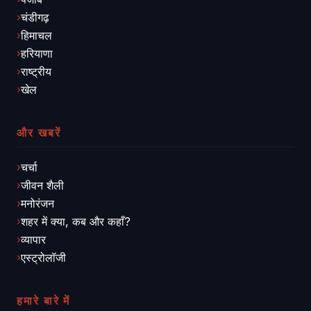
चंडीगढ़
हिमाचल
हरियाणा
राष्ट्रीय
खेल
और खबरें
चर्चा
जीवन शैली
मनोरंजन
शहर में क्या, कब और कहाँ?
व्यापार
एस्ट्रोलॉजी
हमारे बारे में