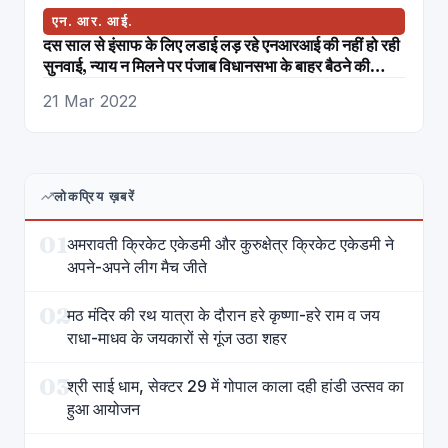
एन. आर. आई.
दस साल से इंसाफ के लिए लडाई लड़ रहे एनआरआई की नहीं हो रही
सुनवाई, न्याय न मिलने पर पंजाब विधानसभा के बाहर बैठने की
चेतावनी
21 Mar 2022
लोकप्रिय ख़बरें
01
अमरावती क्रिकेट एकेडमी और कुरुक्षेत्र क्रिकेट एकेडमी ने
अपने-अपने लीग मैच जीते
02
मठ मंदिर की रथ यात्रा के दौरान हरे कृष्णा-हरे राम व जय
राधा-माधव के जयकारों से गूंज उठा शहर
03
श्री साई धाम, सेक्टर 29 में गोपाल काला दही हांडी उत्सव का
हुआ आयोजन