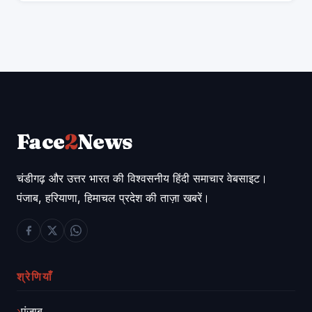
Face
2
News
चंडीगढ़ और उत्तर भारत की विश्वसनीय हिंदी समाचार वेबसाइट।
पंजाब, हरियाणा, हिमाचल प्रदेश की ताज़ा खबरें।
श्रेणियाँ
पंजाब