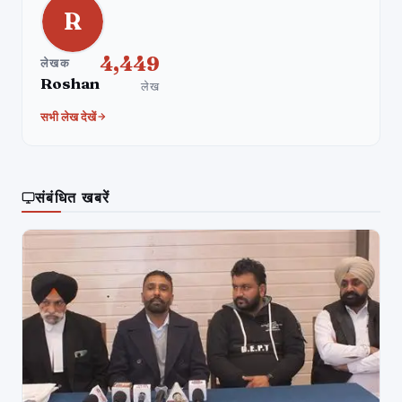
R
4,449
लेखक
Roshan
लेख
सभी लेख देखें
संबंधित खबरें