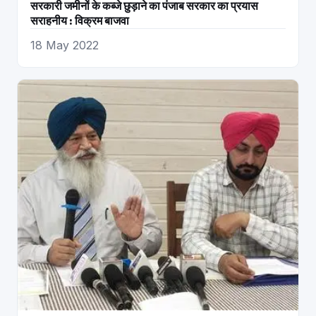
सरकारी जमीनों के कब्जे छुड़ाने का पंजाब सरकार का प्रयास
सराहनीय : विक्रम बाजवा
18 May 2022