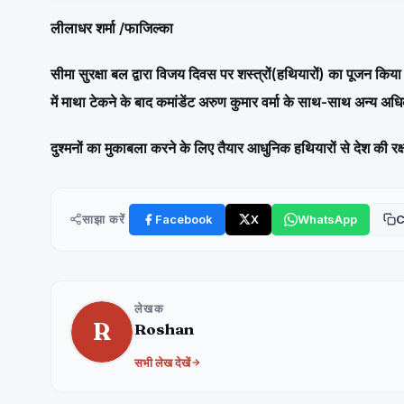
लीलाधर शर्मा /फाजिल्का
सीमा सुरक्षा बल द्वारा विजय दिवस पर शस्त्रों(हथियारों) का पूजन कि
में माथा टेकने के बाद कमांडेंट अरुण कुमार वर्मा के साथ-साथ अन्य अधि
दुश्मनों का मुकाबला करने के लिए तैयार आधुनिक हथियारों से देश की रक्ष
साझा करें
Facebook
X
WhatsApp
C
लेखक
R
Roshan
सभी लेख देखें