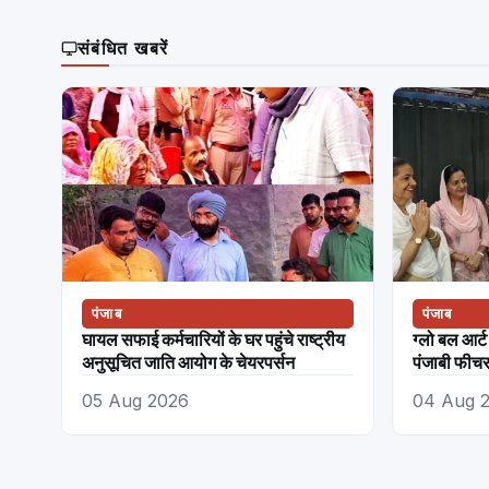
संबंधित खबरें
पंजाब
पंजाब
घायल सफाई कर्मचारियों के घर पहुंचे राष्ट्रीय
ग्लो बल आर्ट
अनुसूचित जाति आयोग के चेयरपर्सन
पंजाबी फीचर
घोषणा
05 Aug 2026
04 Aug 