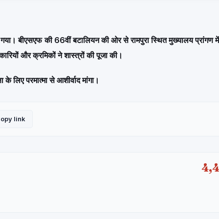
या गया। बीएसएफ की 66वीं बटालियन की ओर से रामपुरा स्थित मुख्यालय प्रांगण में 
कारियों और क्रमिकों ने शास्त्रों की पूजा की।
ा के लिए परमात्मा से आशीर्वाद मांगा।
opy link
4,