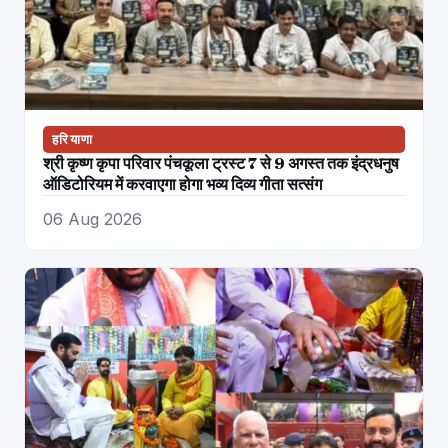
हरियाणा
श्री कृष्ण कृपा परिवार पंचकूला ट्रस्ट 7 से 9 अगस्त तक इंद्रधनुष
ऑडिटोरियम में करवाएगा होगा भव्य दिव्य गीता सत्संग
06 Aug 2026