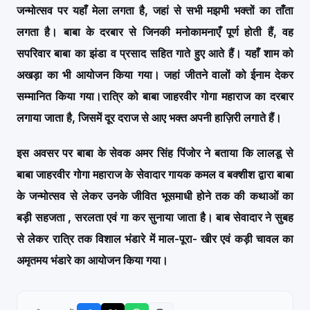
जन्मोत्सव पर यहाँ मेला लगता है, जहां से सभी मझभी भक्तों का ताँता
लगता है। बाबा के दरबार से जिनकी मनोकामनाएँ पूर्ण होती हैं, वह
सपरिवार बाबा का झंडा व प्रसाद सहित गाते हुए आते हैं। यहाँ शाम को
अखड़ा का भी आयोजन किया गया। जहां जीतने वालों को ईनाम देकर
सम्मानित किया गया।
रात्रि को बाबा जाहरवीर गोगा महाराज का दरबार
लगाया जाता है, जिसमें दूर दराज से आए भक्त अपनी हाज़िरी लगाते हैं।
इस अवसर पर बाबा के सेवक अमर सिंह पिंजोर ने बताया कि लालडू से
बाबा जाहरवीर गोगा महाराज के सेवादार गायक कमल व बक्शीश द्वारा बाबा
के जन्मोत्सव से लेकर उनके जीवित भूसमाधी होने तक की कथाओं का
बड़ी सहजता , सरलता एवं गा कर सुनाया जाता है। बाब सेवादार ने सुबह
से लेकर रात्रि तक विशाल भंडारे में माल-पूरा- खीर एवं कड़ी चावल का
अमृतमय भंडारे का आयोजन किया गया।