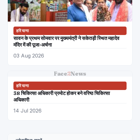
हरियाणा
सावन के प्रथम सोमवार पर मुख्यमंत्री ने सकेतड़ी स्थित महादेव
मंदिर में की पूजा-अर्चना
03 Aug 2026
Face
2
News
हरियाणा
38 चिकित्सा अधिकारी प्रमोट होकर बने वरिष्ठ चिकित्सा
अधिकारी
14 Jul 2026