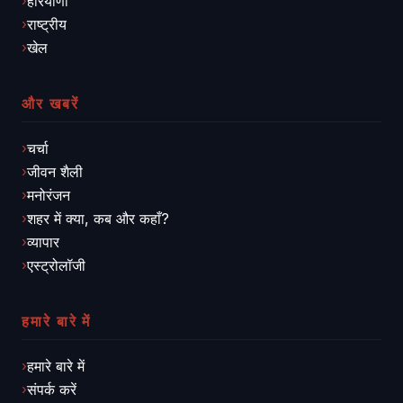
हरियाणा
राष्ट्रीय
खेल
और खबरें
चर्चा
जीवन शैली
मनोरंजन
शहर में क्या, कब और कहाँ?
व्यापार
एस्ट्रोलॉजी
हमारे बारे में
हमारे बारे में
संपर्क करें