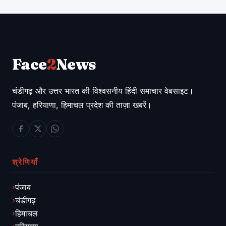
Face
2
News
चंडीगढ़ और उत्तर भारत की विश्वसनीय हिंदी समाचार वेबसाइट।
पंजाब, हरियाणा, हिमाचल प्रदेश की ताज़ा खबरें।
श्रेणियाँ
पंजाब
चंडीगढ़
हिमाचल