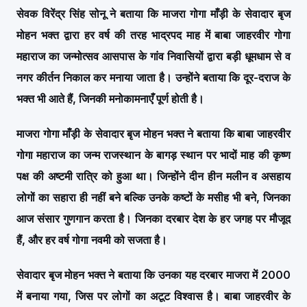
सेवक विरेंद्र सिंह सोनू ने बताया कि माजरा गोगा माँड़ी के सेवादार बृज
मोहन भक्त द्वारा हर वर्ष की तरह भाद्रपद माह में बाबा जाहरवीर गोगा
महाराज का जन्मोत्सव आसपास के गांव निवासियों द्वारा बड़ी धूमधाम से व
नगर कीर्तन निकाल कर मनाया जाता है। उन्होंने बताया कि दूर-दराज के
भक्त भी आते हैं, जिनकी मनोकामनाएँ पूर्ण होती है।
माजरा गोगा माँड़ी के सेवादार बृज मोहन भक्त ने बताया कि बाबा जाहरवीर
गोगा महाराज का जन्म राजस्थान के बागड़ स्थान पर भादों माह की कृष्ण
पक्ष की अष्टमी रात्रि को हुआ था।
जिन्होंने दीन हीन मलीन व असहाय
लोगों का सहारा ही नहीं बने बल्कि उनके कष्टों के मसीह भी बने, जिनका
आज संसार गुणगान करता है। जिनका दरबार देश के हर जगह पर मौजूद
हैं, और हर वर्ष गोगा नवमी को सजता है।
सेवादार बृज मोहन भक्त ने बताया कि उनका यह दरबार माजरा में 2000
में बनाया गया, जिस पर लोगों का अटूट विश्वास है। बाबा जाहरवीर के