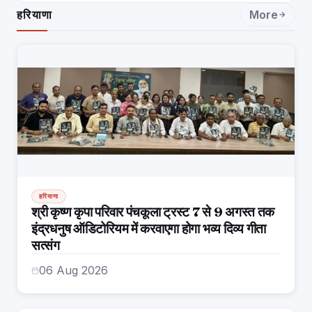
हरियाणा
More
हरियाणा
श्री कृष्ण कृपा परिवार पंचकूला ट्रस्ट 7 से 9 अगस्त तक
इंद्रधनुष ऑडिटोरियम में करवाएगा होगा भव्य दिव्य गीता
सत्संग
06 Aug 2026