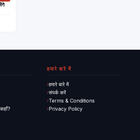
ंगे
हमारे बारे में
हमारे बारे में
संपर्क करें
Terms & Conditions
 कहाँ?
Privacy Policy