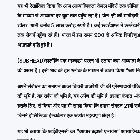
यह भी रेखांकित किया कि आज आध्यात्मिकता केवल मंदिरों तक सीमित नही
के माध्यम से आध्यात्म हर युवा तक पहुँच रहा है। जेन-ज़ी की भागीदार
डॉलर, यानी करीब 5 लाख करोड़ रुपये है। कई स्टार्टअप्स ने उल्लेखन
तक सेवाएँ पहुँचा रहे हैं। भारत में इस समय 900 से अधिक स्पिरिचुअ
अभूतपूर्व वृद्धि हुई है।
(SUBHEAD)
हालाँकि एक महत्वपूर्ण प्रश्न भी उठाया क्या आध्यात्म 
की आत्मा है। इसी भाव को इस श्लोक के माध्यम से व्यक्त किया “अयं 
अपने संबोधन का समापन अटल बिहारी वाजपेयी जी की प्रेरणादायी पंक्त
की भूमि है, यह तर्पण की भूमि है, यह अर्पण की भूमि है. इसका कंकढ़ -कं
इसके लिए, से किया और यह भी साझा किया कि हमारा संगठन 21वीं सदी के 
जिनमें होलिस्टिक हेल्थकेयर एक अत्यंत महत्वपूर्ण क्षेत्र है।
यह भी बताया कि आईबीएससी का “व्यापार बढ़ाओ एलायंस” आध्यात्मिक हील