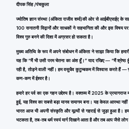
दीपक सिंह /पंचकुला
ज्योतिष ज्ञान संस्था (अंकिता राजीव शर्मा)की ओर से आईबीएसईए के 
100 सनातनी विद्वानों और साधकों ने सहभागिता की और इस विषय पर सार
विश्व गुरु बनने की दिशा में अग्रसर हो सकता है।
मुख्य अतिथि के रूप में अपने संबोधन में अंकिता ने साझा किया कि हमारी सं
यह कि “मैं भी उसी परम चेतना का अंश हूँ।” याद रखिए — “मैं श्रेष्ठ हूँ
रही है, तोड़ने वाली नहीं। हम वसुधैव कुटुम्बकम में विश्वास करते हैं — प
कण-कण में ईश्वर है।
हमारे हर पर्व का एक गहन उद्देश्य है। वक्तव्य में 2025 के प्रयागरा
हुई, यह विश्व का सबसे बड़ा मानव समागम बना। यह केवल आस्था नहीं
भारत आज भी अपनी संस्कृति और मूल्यों से गहराई से जुड़ा हुआ है। हमार
भटकता है, तब-तब धर्म स्वयं मार्ग दिखाने आता है और तब आप जैसे लोग सा