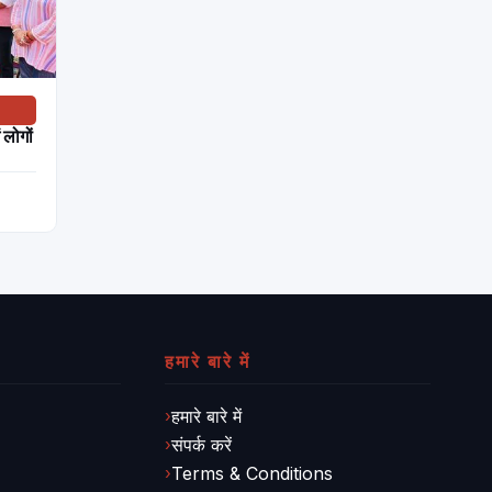
 लोगों
हमारे बारे में
हमारे बारे में
संपर्क करें
Terms & Conditions